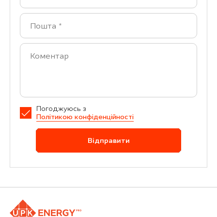
Погоджуюсь з
Політикою конфіденційності
Відправити