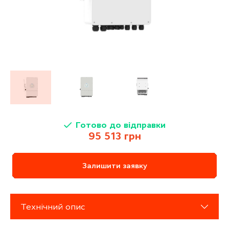
Готово до відправки
95 513 грн
Залишити заявку
Технічний опис